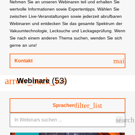
Nehmen Sie an unseren Webinaren teil und erhalten Sie
wertvolle Informationen sowie Expertentipps. Wählen Sie
zwischen Live-Veranstaltungen sowie jederzeit abrufbaren
Webinaren und entdecken Sie das gesamte Spektrum der
Vakuumtechnologie, Lecksuche und Leckageprüfung. Wenn
Sie nach einem anderen Thema suchen, wenden Sie sich
gerne an uns!
mail
Kontakt
arrow_back_ios
(53)
Webinare
filter_list
Sprachen
search