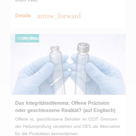
Ihrem Feld!
arrow_forward
Details
video_library
Webinar
Das Integritätsdilemma: Offene Präzision
oder geschlossene Realität? (auf Englisch)
Offene vs. geschlossene Behälter im CCIT: Grenzen
der Heliumprüfung verstehen und OES als Alternative
für die Produktion kennenlernen.