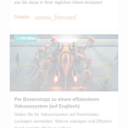
wie Sie diese in Ihrer täglichen Arbeit einsetzen!
arrow_forward
Details
video_library
Webinar
Per Boxenstopp zu einem effizienteren
Vakuumsystem (auf Englisch)
Halten Sie Ihr Vakuumsystem auf Rennniveau:
Leckagen vermeiden, Wärme managen und Effizienz