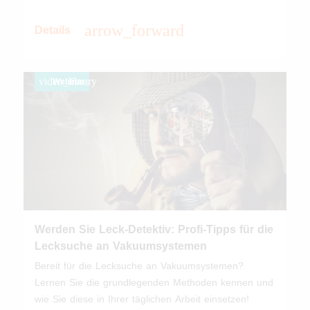
arrow_forward
Details
video_library
Webinar
Werden Sie Leck-Detektiv: Profi-Tipps für die
Lecksuche an Vakuumsystemen
Bereit für die Lecksuche an Vakuumsystemen?
Lernen Sie die grundlegenden Methoden kennen und
wie Sie diese in Ihrer täglichen Arbeit einsetzen!