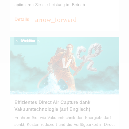
optimieren Sie die Leistung im Betrieb.
arrow_forward
Details
video_library
Webinar
Effizientes Direct Air Capture dank
Vakuumtechnologie (auf Englisch)
Erfahren Sie, wie Vakuumtechnik den Energiebedarf
senkt, Kosten reduziert und die Verfügbarkeit in Direct