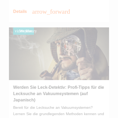
arrow_forward
Details
video_library
Webinar
Werden Sie Leck-Detektiv: Profi-Tipps für die
Lecksuche an Vakuumsystemen (auf
Japanisch)
Bereit für die Lecksuche an Vakuumsystemen?
Lernen Sie die grundlegenden Methoden kennen und