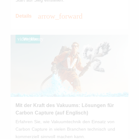
Start auf Sieg einstellen.
arrow_forward
Details
video_library
Webinar
Mit der Kraft des Vakuums: Lösungen für
Carbon Capture (auf Englisch)
Erfahren Sie, wie Vakuumtechnik den Einsatz von
Carbon Capture in vielen Branchen technisch und
kommerziell sinnvoll machen kann.