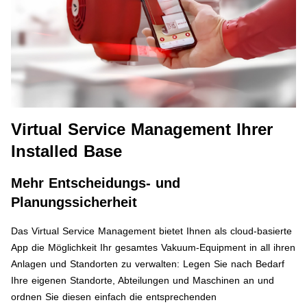
Virtual Service Management Ihrer
Installed Base
Mehr Entscheidungs- und
Planungssicherheit
Das Virtual Service Management bietet Ihnen als cloud-basierte
App die Möglichkeit Ihr gesamtes Vakuum-Equipment in all ihren
Anlagen und Standorten zu verwalten: Legen Sie nach Bedarf
Ihre eigenen Standorte, Abteilungen und Maschinen an und
ordnen Sie diesen einfach die entsprechenden