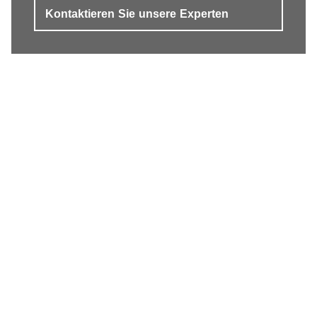
Kontaktieren Sie unsere Experten