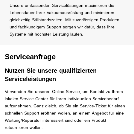
Unsere umfassenden Servicelösungen maximieren die
Lebensdauer Ihrer Vakuumausrüstung und minimieren
gleichzeitig Stillstandszeiten. Mit zuverlässigen Produkten
und fachkundigem Support sorgen wir dafür, dass Ihre
Systeme mit höchster Leistung laufen.
Serviceanfrage
Nutzen Sie unsere qualifizierten
Serviceleistungen
Verwenden Sie unseren Online-Service, um Kontakt zu Ihrem
lokalen Service Center für Ihren individuellen Servicebedarf
aufzunehmen. Ganz gleich, ob Sie ein Service-Ticket für einen
schnellen Support eröffnen wollen, an einem Angebot für eine
Wartung/Reparatur interessiert sind oder ein Produkt
retournieren wollen.