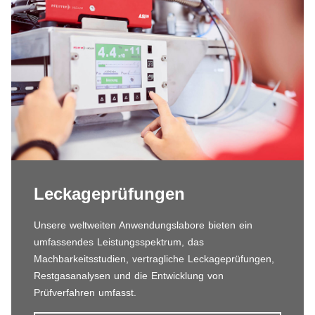
Leckageprüfungen
Unsere weltweiten Anwendungslabore bieten ein
umfassendes Leistungsspektrum, das
Machbarkeitsstudien, vertragliche Leckageprüfungen,
Restgasanalysen und die Entwicklung von
Prüfverfahren umfasst.