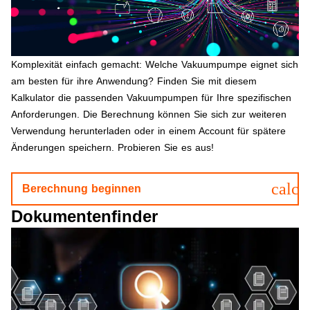
Komplexität einfach gemacht: Welche Vakuumpumpe eignet sich
am besten für ihre Anwendung? Finden Sie mit diesem
Kalkulator die passenden Vakuumpumpen für Ihre spezifischen
Anforderungen. Die Berechnung können Sie sich zur weiteren
Verwendung herunterladen oder in einem Account für spätere
Änderungen speichern. Probieren Sie es aus!
calcu
Berechnung beginnen
Dokumentenfinder