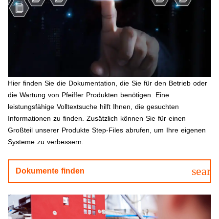
Hier finden Sie die Dokumentation, die Sie für den Betrieb oder
die Wartung von Pfeiffer Produkten benötigen. Eine
leistungsfähige Volltextsuche hilft Ihnen, die gesuchten
Informationen zu finden. Zusätzlich können Sie für einen
Großteil unserer Produkte Step-Files abrufen, um Ihre eigenen
Systeme zu verbessern.
searc
Dokumente finden