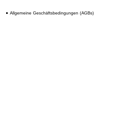
Allgemeine Geschäftsbedingungen (AGBs)