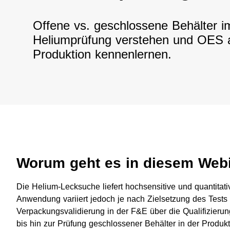
Offene vs. geschlossene Behälter 
Heliumprüfung verstehen und OES als
Produktion kennenlernen.
Worum geht es in diesem Web
Die Helium-Lecksuche liefert hochsensitive und quantitati
Anwendung variiert jedoch je nach Zielsetzung des Tests
Verpackungsvalidierung in der F&E über die Qualifizieru
bis hin zur Prüfung geschlossener Behälter in der Produkt