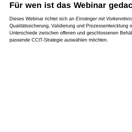
Für wen ist das Webinar geda
Dieses Webinar richtet sich an
Einsteiger mit Vorkenntnis
Qualitätssicherung, Validierung und Prozessentwicklung i
Unterschiede zwischen offenen und geschlossenen Behäl
passende CCIT-Strategie auswählen möchten.