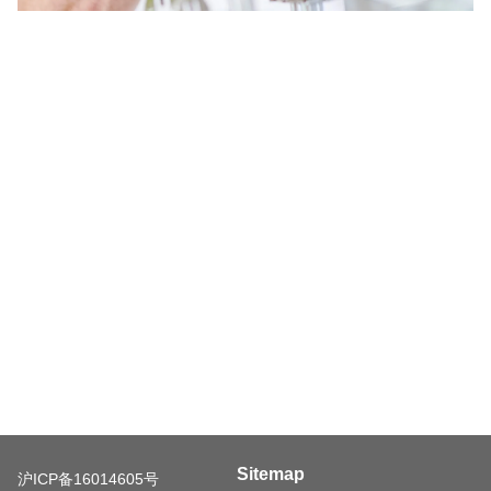
Sitemap
沪ICP备16014605号