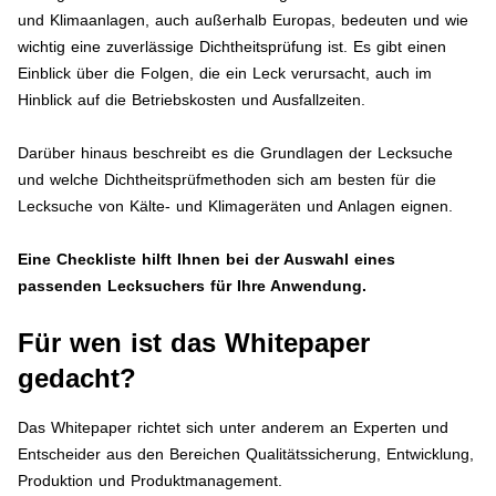
und Klimaanlagen, auch außerhalb Europas, bedeuten und wie
wichtig eine zuverlässige Dichtheitsprüfung ist. Es gibt einen
Einblick über die Folgen, die ein Leck verursacht, auch im
Hinblick auf die Betriebskosten und Ausfallzeiten.
Darüber hinaus beschreibt es die Grundlagen der Lecksuche
und welche Dichtheitsprüfmethoden sich am besten für die
Lecksuche von Kälte- und Klimageräten und Anlagen eignen.
Eine Checkliste hilft Ihnen bei der Auswahl eines
passenden Lecksuchers für Ihre Anwendung.
Für wen ist das Whitepaper
gedacht?
Das Whitepaper richtet sich unter anderem an Experten und
Entscheider aus den Bereichen Qualitätssicherung, Entwicklung,
Produktion und Produktmanagement.