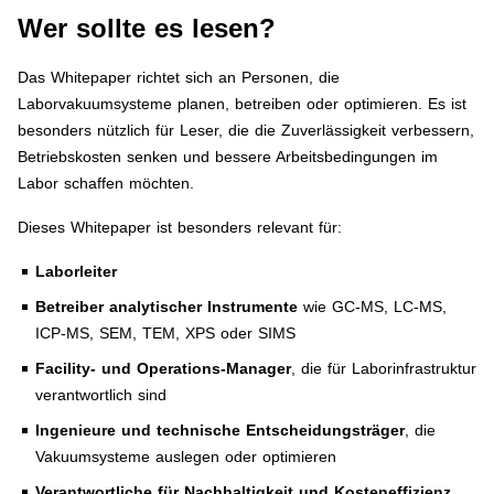
Wer sollte es lesen?
Das Whitepaper richtet sich an Personen, die
Laborvakuumsysteme planen, betreiben oder optimieren. Es ist
besonders nützlich für Leser, die die Zuverlässigkeit verbessern,
Betriebskosten senken und bessere Arbeitsbedingungen im
Labor schaffen möchten.
Dieses Whitepaper ist besonders relevant für:
Laborleiter
Betreiber analytischer Instrumente
wie GC-MS, LC-MS,
ICP-MS, SEM, TEM, XPS oder SIMS
Facility- und Operations-Manager
, die für Laborinfrastruktur
verantwortlich sind
Ingenieure und technische Entscheidungsträger
, die
Vakuumsysteme auslegen oder optimieren
Verantwortliche für Nachhaltigkeit und Kosteneffizienz
,