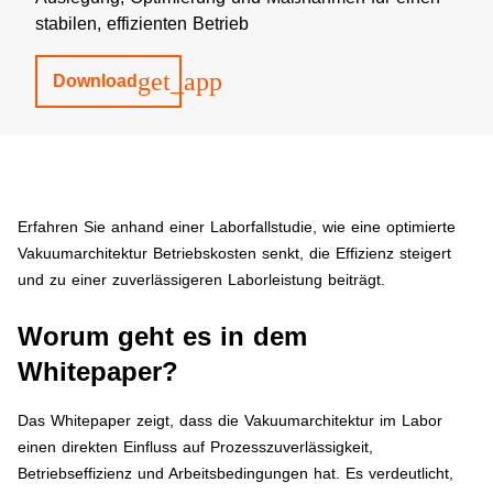
stabilen, effizienten Betrieb
get_app
Download
Erfahren Sie anhand einer Laborfallstudie, wie eine optimierte
Vakuumarchitektur Betriebskosten senkt, die Effizienz steigert
und zu einer zuverlässigeren Laborleistung beiträgt.
Worum geht es in dem
Whitepaper?
Das Whitepaper zeigt, dass die Vakuumarchitektur im Labor
einen direkten Einfluss auf Prozesszuverlässigkeit,
Betriebseffizienz und Arbeitsbedingungen hat. Es verdeutlicht,