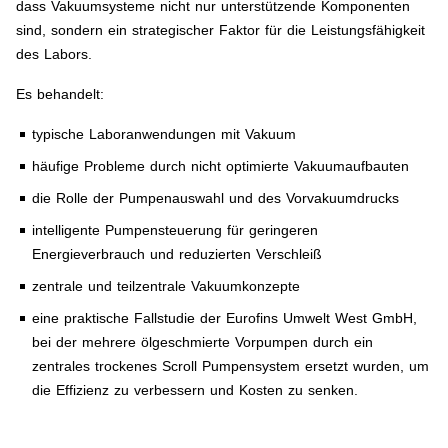
dass Vakuumsysteme nicht nur unterstützende Komponenten
sind, sondern ein strategischer Faktor für die Leistungsfähigkeit
des Labors.
Es behandelt:
typische Laboranwendungen mit Vakuum
häufige Probleme durch nicht optimierte Vakuumaufbauten
die Rolle der Pumpenauswahl und des Vorvakuumdrucks
intelligente Pumpensteuerung für geringeren
Energieverbrauch und reduzierten Verschleiß
zentrale und teilzentrale Vakuumkonzepte
eine praktische Fallstudie der Eurofins Umwelt West GmbH,
bei der mehrere ölgeschmierte Vorpumpen durch ein
zentrales trockenes Scroll Pumpensystem ersetzt wurden, um
die Effizienz zu verbessern und Kosten zu senken.