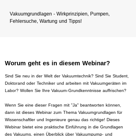
​Vakuumgrundlagen - Wirkprinzipien, Pumpen,
Fehlersuche, Wartung und Tipps​!
Worum geht es in diesem Webinar?
​Sind Sie neu in der Welt der Vakuumtechnik? Sind Sie Student,
Doktorand oder Techniker und arbeiten mit Vakuumgeräten im
Labor? Wollen Sie Ihre Vakuum-Grundkenntnisse auffrischen?
​Wenn Sie eine dieser Fragen mit "Ja" beantworten können,
dann ist dieses Webinar zum Thema Vakuumgrundlagen für
Wissenschaftler und Ingenieure genau das richtige! Dieses
Webinar bietet eine praktische Einführung in die Grundlagen
des Vakuums, einen Überblick über Vakuumpump- und