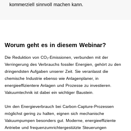
kommerziell sinnvoll machen kann.
Worum geht es in diesem Webinar?
Die Reduktion von CO₂-Emissionen, verbunden mit der
Verringerung des Verbrauchs fossiler Energien, gehört zu den
dringendsten Aufgaben unserer Zeit. Sie veranlasst die
chemische Industrie ebenso wie Anlagenplaner, in
energieeffizientere Anlagen und Prozesse zu investieren.
Vakuumtechnik ist dabei ein wichtiger Baustein.
Um den Energieverbrauch bei Carbon-Capture-Prozessen
möglichst gering zu halten, eignen sich mechanische
Vakuumpumpen besonders gut. Moderne, energieeffiziente
Antriebe und frequenzumrichtergestützte Steuerungen