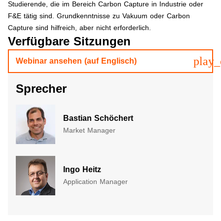
Studierende, die im Bereich Carbon Capture in Industrie oder
F&E tätig sind. Grundkenntnisse zu Vakuum oder Carbon
Capture sind hilfreich, aber nicht erforderlich.
Verfügbare Sitzungen
play_
Webinar ansehen (auf Englisch)
Sprecher
Bastian Schöchert
Market Manager
Ingo Heitz
Application Manager