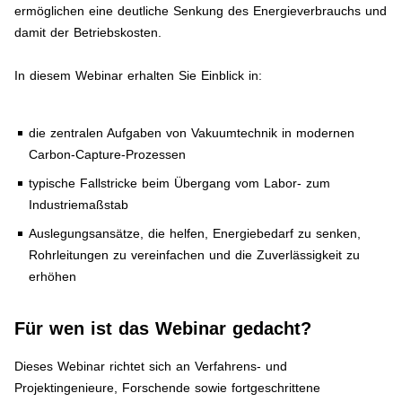
ermöglichen eine deutliche Senkung des Energieverbrauchs und
damit der Betriebskosten.
In diesem Webinar erhalten Sie Einblick in:
die zentralen Aufgaben von Vakuumtechnik in modernen
Carbon-Capture-Prozessen
typische Fallstricke beim Übergang vom Labor- zum
Industriemaßstab
Auslegungsansätze, die helfen, Energiebedarf zu senken,
Rohrleitungen zu vereinfachen und die Zuverlässigkeit zu
erhöhen
Für wen ist das Webinar gedacht?
Dieses Webinar richtet sich an Verfahrens- und
Projektingenieure, Forschende sowie fortgeschrittene