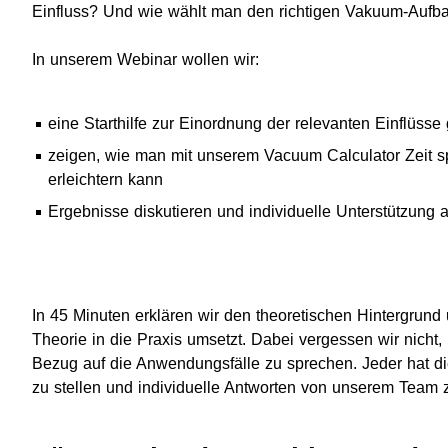
Einfluss? Und wie wählt man den richtigen Vakuum-Aufb
In unserem Webinar wollen wir:
eine Starthilfe zur Einordnung der relevanten Einflüsse
zeigen, wie man mit unserem Vacuum Calculator Zeit 
erleichtern kann
Ergebnisse diskutieren und individuelle Unterstützung 
In 45 Minuten erklären wir den theoretischen Hintergrund
Theorie in die Praxis umsetzt. Dabei vergessen wir nich
Bezug auf die Anwendungsfälle zu sprechen. Jeder hat di
zu stellen und individuelle Antworten von unserem Team z