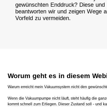
gewünschten Enddruck? Diese und 
beantworten wir und zeigen Wege a
Vorfeld zu vermeiden.
Worum geht es in diesem Web
Warum erreicht mein Vakuumsystem nicht den gewünsch
Wenn die Vakuumpumpe nicht läuft, steht häufig die ganze 
kommt schnell zum Erliegen. Dieser Zustand soll - und k