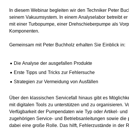
In diesem Webinar begleiten wir den Techniker Peter Buc
seinem Vakuumsystem. In einem Analyselabor betreibt e
mit einer Turbopumpe, einer Drehschieberpumpe als Vor
Komponenten.
Gemeinsam mit Peter Buchholz erhalten Sie Einblick in:
Die Analyse der ausgefallen Produkte
Erste Tipps und Tricks zur Fehlersuche
Strategien zur Vermeidung von Ausfällen
Über den klassischen Servicefall hinaus gibt es Möglich
mit digitalen Tools zu unterstützen und zu organisieren. V
Verfügbarkeit der Pumpendaten wie Typ oder Artikel- und
zugehörigen Service- und Betriebsanleitungen sowie die 
dabei eine große Rolle. Das hilft, Fehlerzustände in der R