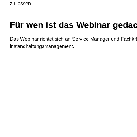
zu lassen.
Für wen ist das Webinar geda
Das Webinar richtet sich an Service Manager und Fachkr
Instandhaltungsmanagement.