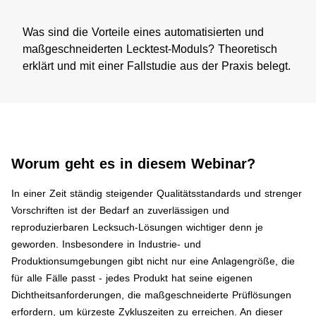
Was sind die Vorteile eines automatisierten und
maßgeschneiderten Lecktest-Moduls? Theoretisch
erklärt und mit einer Fallstudie aus der Praxis belegt​.
Worum geht es in diesem Webinar?​
In einer Zeit ständig steigender Qualitätsstandards und strenger
Vorschriften ist der Bedarf an zuverlässigen und
reproduzierbaren Lecksuch-Lösungen wichtiger denn je
geworden. Insbesondere in Industrie- und
Produktionsumgebungen gibt nicht nur eine Anlagengröße, die
für alle Fälle passt - jedes Produkt hat seine eigenen
Dichtheitsanforderungen, die maßgeschneiderte Prüflösungen
erfordern, um kürzeste Zykluszeiten zu erreichen. An dieser