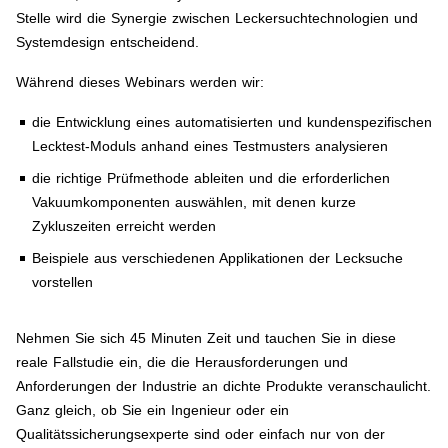
Stelle wird die Synergie zwischen Leckersuchtechnologien und
Systemdesign entscheidend.
Während dieses Webinars werden wir:
die Entwicklung eines automatisierten und kundenspezifischen
Lecktest-Moduls anhand eines Testmusters analysieren
die richtige Prüfmethode ableiten und die erforderlichen
Vakuumkomponenten auswählen, mit denen kurze
Zykluszeiten erreicht werden
Beispiele aus verschiedenen Applikationen der Lecksuche
vorstellen
Nehmen Sie sich 45 Minuten Zeit und tauchen Sie in diese
reale Fallstudie ein, die die Herausforderungen und
Anforderungen der Industrie an dichte Produkte veranschaulicht.
Ganz gleich, ob Sie ein Ingenieur oder ein
Qualitätssicherungsexperte sind oder einfach nur von der