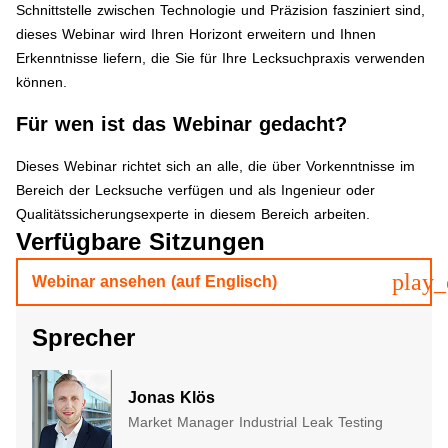
Schnittstelle zwischen Technologie und Präzision fasziniert sind,
dieses Webinar wird Ihren Horizont erweitern und Ihnen
Erkenntnisse liefern, die Sie für Ihre Lecksuchpraxis verwenden
können.
Für wen ist das Webinar gedacht?
​Dieses Webinar richtet sich an alle, die über Vorkenntnisse im
Bereich der Lecksuche verfügen und als Ingenieur oder
Qualitätssicherungsexperte in diesem Bereich arbeiten.
Verfügbare Sitzungen
play_
Webinar ansehen (auf Englisch)
Sprecher
Jonas Klös
Market Manager Industrial Leak Testing