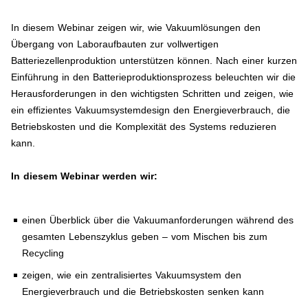
In diesem Webinar zeigen wir, wie Vakuumlösungen den
Übergang von Laboraufbauten zur vollwertigen
Batteriezellenproduktion unterstützen können. Nach einer kurzen
Einführung in den Batterieproduktionsprozess beleuchten wir die
Herausforderungen in den wichtigsten Schritten und zeigen, wie
ein effizientes Vakuumsystemdesign den Energieverbrauch, die
Betriebskosten und die Komplexität des Systems reduzieren
kann.
In diesem Webinar werden wir:
einen Überblick über die Vakuumanforderungen während des
gesamten Lebenszyklus geben – vom Mischen bis zum
Recycling
zeigen, wie ein zentralisiertes Vakuumsystem den
Energieverbrauch und die Betriebskosten senken kann