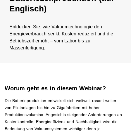
Englisch)
Entdecken Sie, wie Vakuumtechnologie den
Energieverbrauch senkt, Kosten reduziert und die
Betriebszeit erhöht – vom Labor bis zur
Massenfertigung.
Worum geht es in diesem Webinar?
Die Batterieproduktion entwickelt sich weltweit rasant weiter –
von Pilotanlagen bis hin zu Gigafabriken mit hohen
Produktionsvolumina. Angesichts steigender Anforderungen an
Kostenkontrolle, Energieeffizienz und Nachhaltigkeit wird die
Bedeutung von Vakuumsystemen wichtiger denn je.