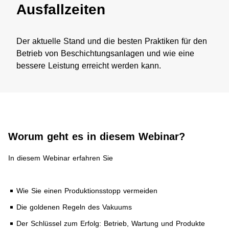
Ausfallzeiten
Der aktuelle Stand und die besten Praktiken für den
Betrieb von Beschichtungsanlagen und wie eine
bessere Leistung erreicht werden kann.
Worum geht es in diesem Webinar?​
In diesem Webinar erfahren Sie
Wie Sie einen Produktionsstopp vermeiden
Die goldenen Regeln des Vakuums
Der Schlüssel zum Erfolg: Betrieb, Wartung und Produkte