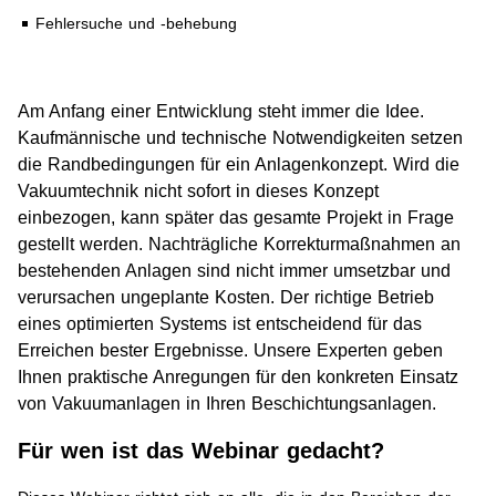
Fehlersuche und -behebung
Am Anfang einer Entwicklung steht immer die Idee.
Kaufmännische und technische Notwendigkeiten setzen
die Randbedingungen für ein Anlagenkonzept. Wird die
Vakuumtechnik nicht sofort in dieses Konzept
einbezogen, kann später das gesamte Projekt in Frage
gestellt werden. Nachträgliche Korrekturmaßnahmen an
bestehenden Anlagen sind nicht immer umsetzbar und
verursachen ungeplante Kosten. Der richtige Betrieb
eines optimierten Systems ist entscheidend für das
Erreichen bester Ergebnisse. Unsere Experten geben
Ihnen praktische Anregungen für den konkreten Einsatz
von Vakuumanlagen in Ihren Beschichtungsanlagen.
Für wen ist das Webinar gedacht?