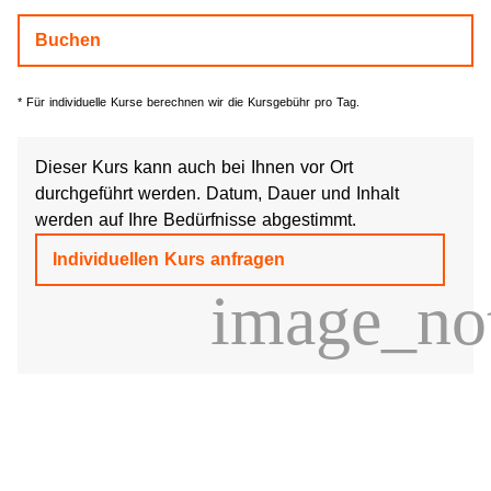
Buchen
* Für individuelle Kurse berechnen wir die Kursgebühr pro Tag.
Dieser Kurs kann auch bei Ihnen vor Ort
durchgeführt werden. Datum, Dauer und Inhalt
werden auf Ihre Bedürfnisse abgestimmt.
Individuellen Kurs anfragen
image_no