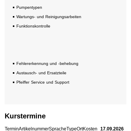
Pumpentypen
Wartungs- und Reinigungsarbeiten
Funktionskontrolle
Fehlererkennung und -behebung
Austausch- und Ersatzteile
Pfeiffer Service und Support
Kurstermine
TerminArtikelnummerSpracheTypeOrtKosten
17.09.2026