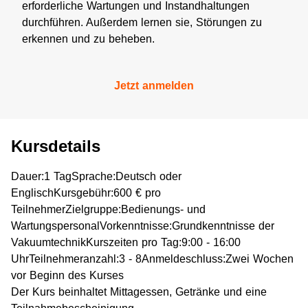
erforderliche Wartungen und Instandhaltungen
durchführen. Außerdem lernen sie, Störungen zu
erkennen und zu beheben.
Jetzt anmelden
Kursdetails
Dauer:1 TagSprache:Deutsch oder
EnglischKursgebühr:600 € pro
TeilnehmerZielgruppe:Bedienungs- und
WartungspersonalVorkenntnisse:Grundkenntnisse der
VakuumtechnikKurszeiten pro Tag:9:00 - 16:00
UhrTeilnehmeranzahl:3 - 8Anmeldeschluss:Zwei Wochen
vor Beginn des Kurses
Der Kurs beinhaltet Mittagessen, Getränke und eine