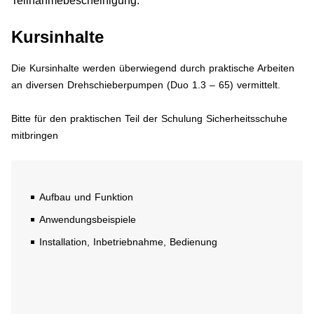
Teilnahmebescheinigung.
Kursinhalte
Die Kursinhalte werden überwiegend durch praktische Arbeiten
an diversen Drehschieberpumpen (Duo 1.3 – 65) vermittelt.
Bitte für den praktischen Teil der Schulung Sicherheitsschuhe
mitbringen
Aufbau und Funktion
Anwendungsbeispiele
Installation, Inbetriebnahme, Bedienung