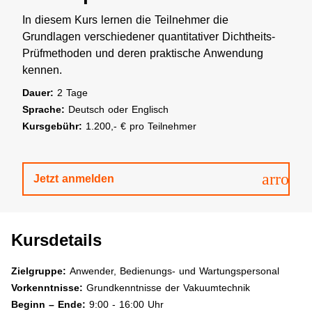
In diesem Kurs lernen die Teilnehmer die
Grundlagen verschiedener quantitativer Dichtheits-
Prüfmethoden und deren praktische Anwendung
kennen.
Dauer:
2 Tage
Sprache:
Deutsch oder Englisch
Kursgebühr:
1.200,- € pro Teilnehmer
arrow
Jetzt anmelden
Kursdetails
Zielgruppe:
Anwender, Bedienungs- und Wartungspersonal
Vorkenntnisse:
Grundkenntnisse der Vakuumtechnik
Beginn – Ende:
9:00 - 16:00 Uhr