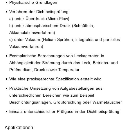
Physikalische Grundlagen
Verfahren der Dichtheitsprüfung
a) unter Überdruck (Micro-Flow)
b) unter atmosphärischem Druck (Schnüffeln,
Akkumulationsverfahren)
c) unter Vakuum (Helium-Sprühen, integrales und partielles
Vakuumverfahren)
Exemplarische Berechnungen von Leckageraten in
Abhängigkeit der Strömung durch das Leck, Betriebs- und
Prüfmedium, Druck sowie Temperatur
Wie eine praxisgerechte Spezifikation erstellt wird
Praktische Umsetzung von Aufgabestellungen aus
unterschiedlichen Bereichen wie zum Beispiel
Beschichtungsanlagen, Großforschung oder Wärmetauscher
Einsatz unterschiedlicher Prüfgase in der Dichtheitsprüfung
Applikationen