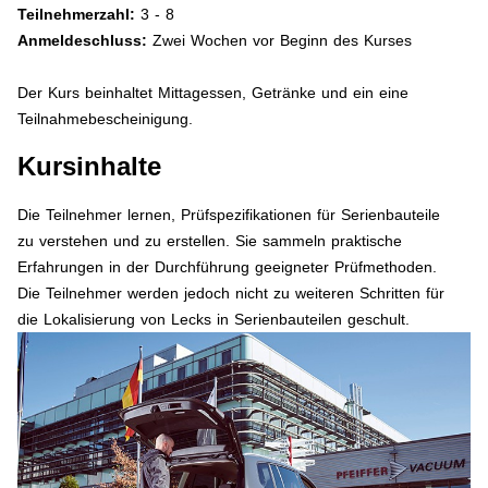
Teilnehmerzahl:
3 - 8
Anmeldeschluss:
Zwei Wochen vor Beginn des Kurses
Der Kurs beinhaltet Mittagessen, Getränke und ein eine
Teilnahmebescheinigung.
Kursinhalte
Die Teilnehmer lernen, Prüfspezifikationen für Serienbauteile
zu verstehen und zu erstellen. Sie sammeln praktische
Erfahrungen in der Durchführung geeigneter Prüfmethoden.
Die Teilnehmer werden jedoch nicht zu weiteren Schritten für
die Lokalisierung von Lecks in Serienbauteilen geschult.