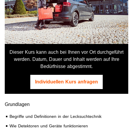
Dieser Kurs kann auch bei Ihnen vor Ort durchgeführt
werden. Datum, Dauer und Inhalt werden auf Ihre
Bedürfnisse abgestimmt.
Individuellen Kurs anfragen
Grundlagen
Begriffe und Definitionen in der Lecksuchtechnik
Wie Detektoren und Geräte funktionieren