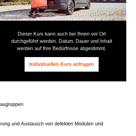
Dieser Kurs kann auch bei Ihnen vor Ort
durchgeführt werden. Datum, Dauer und Inhalt
werden auf Ihre Bedürfnisse abgestimmt.
Individuellen Kurs anfragen
Baugruppen
erung und Austausch von defekten Modulen und