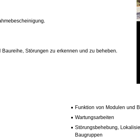
lnahmebescheinigung.
SM Baureihe, Störungen zu erkennen und zu beheben.
Funktion von Modulen und 
Wartungsarbeiten
Störungsbehebung, Lokalisi
Baugruppen