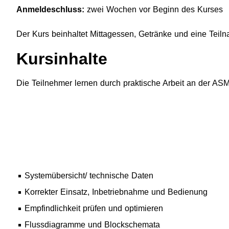
Anmeldeschluss:
zwei Wochen vor Beginn des Kurses
Der Kurs beinhaltet Mittagessen, Getränke und eine Tei
Kursinhalte
Die Teilnehmer lernen durch praktische Arbeit an der A
Systemübersicht/ technische Daten
Korrekter Einsatz, Inbetriebnahme und Bedienung
Empfindlichkeit prüfen und optimieren
Flussdiagramme und Blockschemata