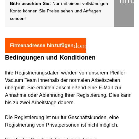
Bitte beachten Sie:
Nur mit einem vollständigen
Konto können Sie Preise sehen und Anfragen
senden!
domain
Firmenadresse hinzufügen
Bedingungen und Konditionen
Ihre Registrierungsdaten werden von unserem Pfeiffer
Vacuum Team innerhalb der normalen Arbeitszeiten
überprüft. Sie erhalten anschließend eine E-Mail zur
Annahme oder Ablehnung Ihrer Registrierung. Dies kann
bis zu zwei Arbeitstage dauern.
Die Registrierung ist nur für Geschäftskunden, eine
Registrierung von Privatpersonen ist nicht möglich.