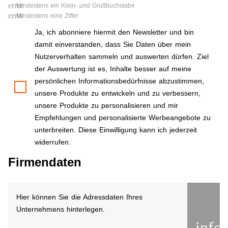
error
Mindestens ein Klein- und Großbuchstabe
error
Mindestens eine Ziffer
Ja, ich abonniere hiermit den Newsletter und bin
damit einverstanden, dass Sie Daten über mein
Nutzerverhalten sammeln und auswerten dürfen. Ziel
der Auswertung ist es, Inhalte besser auf meine
persönlichen Informationsbedürfnisse abzustimmen,
unsere Produkte zu entwickeln und zu verbessern,
unsere Produkte zu personalisieren und mir
Empfehlungen und personalisierte Werbeangebote zu
unterbreiten. Diese Einwilligung kann ich jederzeit
widerrufen.
Firmendaten
Hier können Sie die Adressdaten Ihres
Unternehmens hinterlegen.
info