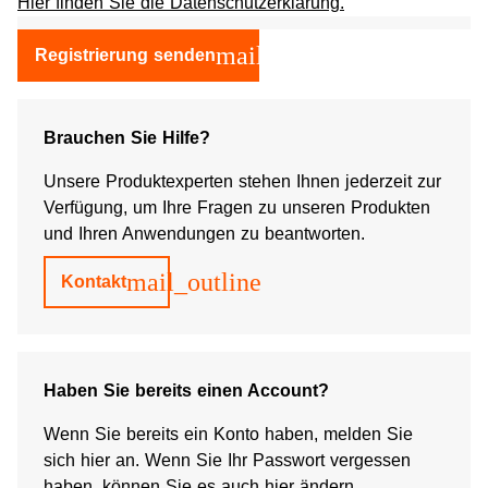
Hier finden Sie die Datenschutzerklärung.
mail_outline
Registrierung senden
Brauchen Sie Hilfe?
Unsere Produktexperten stehen Ihnen jederzeit zur
Verfügung, um Ihre Fragen zu unseren Produkten
und Ihren Anwendungen zu beantworten.
mail_outline
Kontakt
Haben Sie bereits einen Account?
Wenn Sie bereits ein Konto haben, melden Sie
sich hier an. Wenn Sie Ihr Passwort vergessen
haben, können Sie es auch hier ändern.