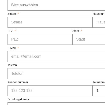
Straße
*
Hausnum
PLZ
*
Stadt
*
E-Mail
*
Telefon
Kundennummer
Teilnehm
Schulungsthema