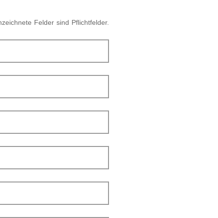
zeichnete Felder sind Pflichtfelder.