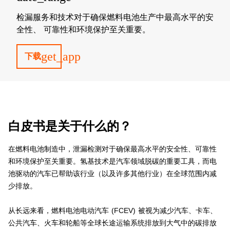
检漏服务和技术对于确保燃料电池生产中最高水平的安
全性、 可靠性和环境保护至关重要。
get_app
下载
白皮书是关于什么的？
在燃料电池制造中，泄漏检测对于确保最高水平的安全性、可靠性
和环境保护至关重要。氢基技术是汽车领域脱碳的重要工具，而电
池驱动的汽车已帮助该行业（以及许多其他行业）在全球范围内减
少排放。
从长远来看，燃料电池电动汽车 (FCEV) 被视为减少汽车、卡车、
公共汽车、火车和轮船等全球长途运输系统排放到大气中的碳排放