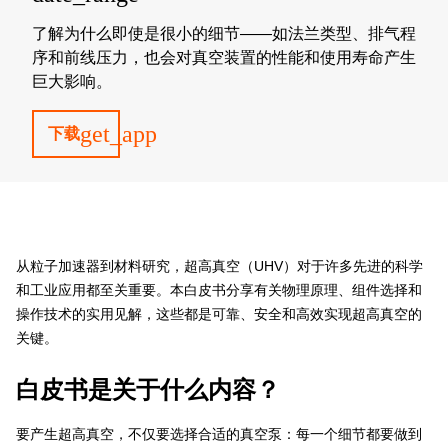
了解为什么即使是很小的细节——如法兰类型、排气程
序和前线压力，也会对真空装置的性能和使用寿命产生
巨大影响。
get_app
下载
从粒子加速器到材料研究，超高真空（UHV）对于许多先进的科学
和工业应用都至关重要。本白皮书分享有关物理原理、组件选择和
操作技术的实用见解，这些都是可靠、安全和高效实现超高真空的
关键。
白皮书是关于什么内容？
要产生超高真空，不仅要选择合适的真空泵：每一个细节都要做到