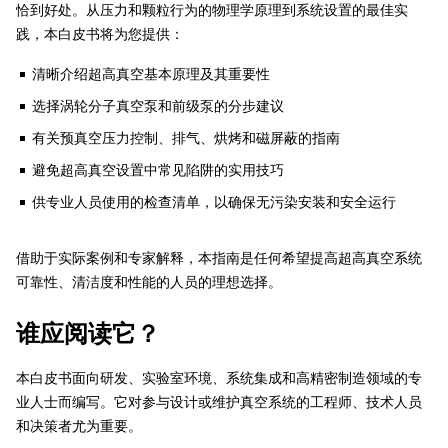
恰到好处。从压力和颗粒行为的物理学原理到系统设置的最佳实
践，本白皮书将为您提供：
清晰介绍超高真空基本原理及其重要性
选择涡轮分子真空泵和前级泵的分步建议
有关预真空压力控制、排气、烘烤和磁屏蔽的指南
避免超高真空设置中常见陷阱的实用技巧
供专业人员使用的检查清单，以确保无污染安装和安全运行
借助于实际案例和专家解释，本指南是任何希望提高超高真空系统
可靠性、清洁度和性能的人员的理想选择。
谁应阅读它？
本白皮书面向研发、实验室环境、系统集成和高精密制造领域的专
业人士而编写。它对参与设计或维护真空系统的工程师、技术人员
和决策者尤为重要。