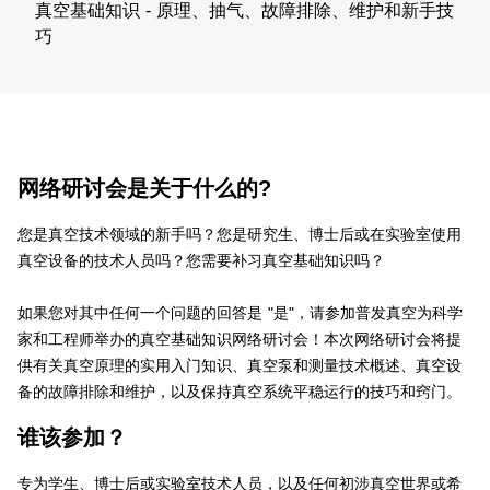
真空基础知识 - 原理、抽气、故障排除、维护和新手技
巧​
网络研讨会是关于什么的?
​​您是真空技术领域的新手吗？您是研究生、博士后或在实验室使用
真空设备的技术人员吗？您需要补习真空基础知识吗？
​如果您对其中任何一个问题的回答是 "是"，请参加普发真空为科学
家和工程师举办的真空基础知识网络研讨会！本次网络研讨会将提
供有关真空原理的实用入门知识、真空泵和测量技术概述、真空设
备的故障排除和维护，以及保持真空系统平稳运行的技巧和窍门。
谁该参加？
​​专为学生、博士后或实验室技术人员，以及任何初涉真空世界或希