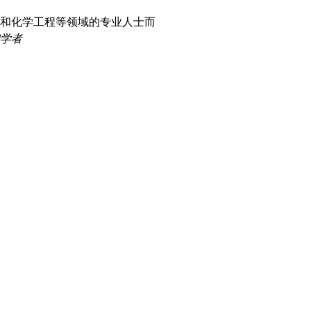
和化学工程等领域的专业人士而
学者