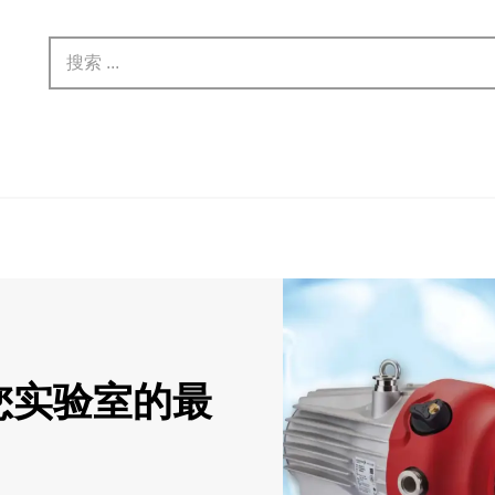
您实验室的最