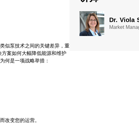
Dr. Viola 
Market Mana
类似泵技术之间的关键差异，重
解决方案如何大幅降低能源和维护
为何是一项战略举措：
而改变您的运营。