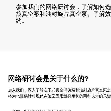
​​参加我们的网络研讨会，了解如何
旋真空泵和油封旋片真空泵。了解效
约。
网络研讨会是关于什么的?
​​​加入我们，深入了解在干式真空涡旋泵和油封旋片真空
将为您提供针对现代实验室应用量身定制的两种技术的关键