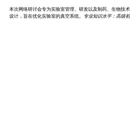
本次网络研讨会专为实验室管理、研发以及制药、生物技术
设计，旨在优化实验室的真空系统。
专业知识水平：高级初