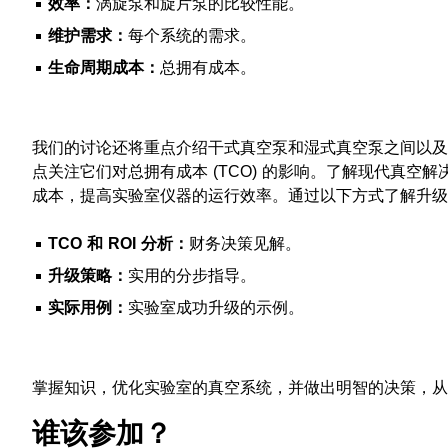
效率：
涡旋泵和旋片泵的比较性能。
维护需求：
每个系统的需求。
生命周期成本：
总拥有成本。
我们的讨论还将重点介绍干式真空泵和湿式真空泵之间以及
点关注它们对总拥有成本 (TCO) 的影响。了解现代真空
成本，提高实验室仪器的运行效率。通过以下方式了解升级
TCO 和 ROI 分析：
财务决策见解。
升级策略：
实用的分步指导。
实际用例：
实验室成功升级的示例。
掌握知识，优化实验室的真空系统，并做出明智的决策，从
谁该参加？