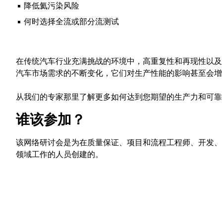
降低氦污染风险
何时选择全流或部分流测试
在传统汽车行业充满挑战的环境中，高重复性和再现性以及
汽车市场需求的不断变化，它们对生产性能的影响甚至会增
从我们的专家那里了解更多如何达到您期望的生产力和可靠
谁该参加？
​该网络研讨会是为在质量保证、项目和流程工程师、开发
领域工作的人员创建的。