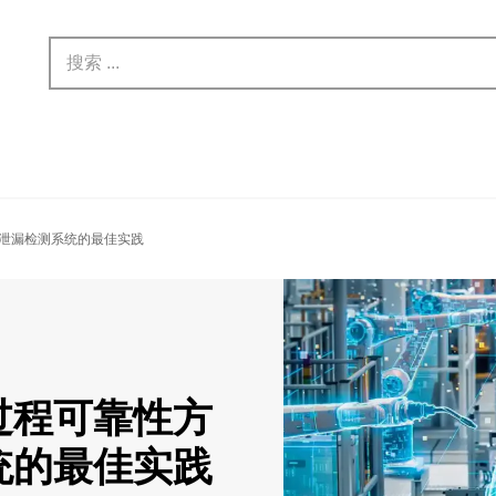
泄漏检测系统的最佳实践
过程可靠性方
统的最佳实践