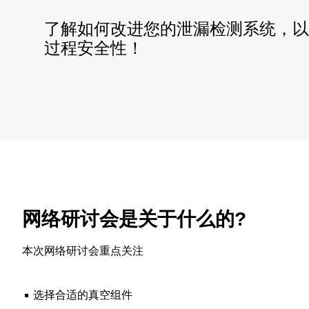
了解如何改进您的泄漏检测系统，以
过程安全性！
网络研讨会是关于什么的?
本次网络研讨会重点关注
选择合适的真空组件