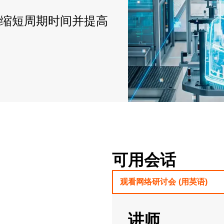
缩短周期时间并提高
可用会话
观看网络研讨会 (用英语)
讲师