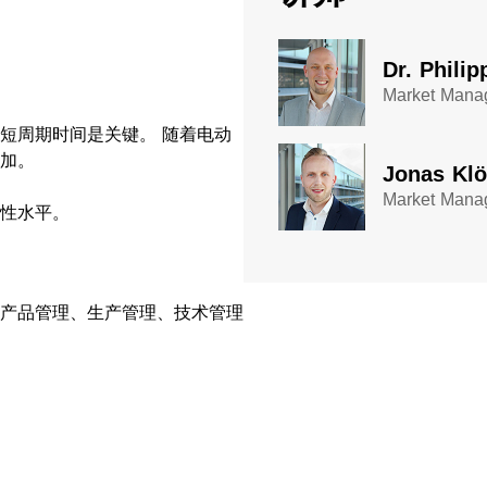
Dr. Philip
Market Manag
短周期时间是关键。 随着电动
加。
Jonas Kl
Market Manag
性水平。
、产品管理、生产管理、技术管理