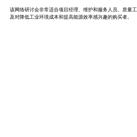
​​该网络研讨会非常适合项目经理、维护和服务人员、质量
及对降低工业环境成本和提高能源效率感兴趣的购买者。