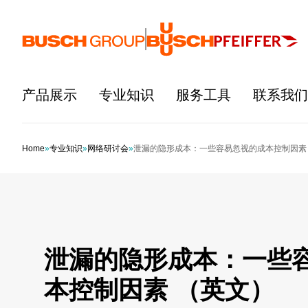
跳至主要内容
产品展示
专业知识
服务工具
联系我们
Home
»
专业知识
»
网络研讨会
»
泄漏的隐形成本：一些容易忽视的成本控制因素
泄漏的隐形成本：一些
本控制因素 （英文）