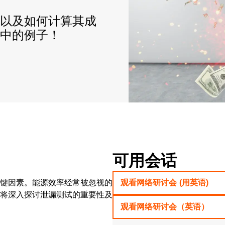
以及如何计算其成
中的例子！
可用会话
键因素。能源效率经常被忽视的
观看网络研讨会 (用英语)
将深入探讨泄漏测试的重要性及
观看网络研讨会（英语）