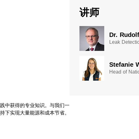
讲师
Dr. Rudol
Leak Detectio
Stefanie 
Head of Nati
践中获得的专业知识。与我们一
持下实现大量能源和成本节省。