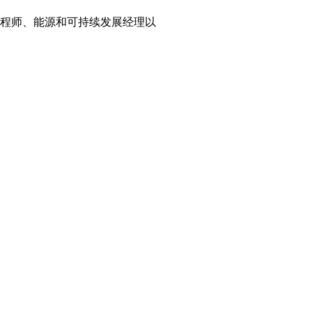
工程师、能源和可持续发展经理以