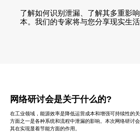
了解如何识别泄漏、了解其多重影响
本。我们的专家将与您分享现实生活
网络研讨会是关于什么的?​
在工业领域，能源效率是降低运营成本和增强可持续性的关
方面之一是各种系统和流程中泄漏的影响。本次网络研讨会
其在实现显着节能方面的作用。