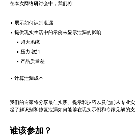
在本次网络研讨会中，我们将:
展示如何识别泄漏
提供现实生活中的示例来显示泄漏的影响
超大系统
压力增加
产品质量差
计算泄漏成本
我们的专家将分享最佳实践、提示和技巧以及他们从专业实
起了解识别和修复泄漏如何能够在现实示例和专家见解的支
谁该参加？