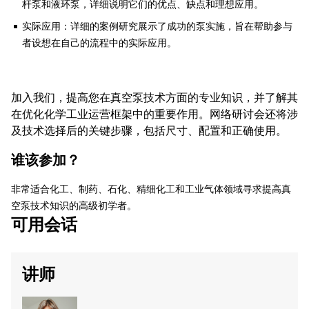
杆泵和液环泵，详细说明它们的优点、缺点和理想应用。
实际应用：详细的案例研究展示了成功的泵实施，旨在帮助参与
者设想在自己的流程中的实际应用。
加入我们，提高您在真空泵技术方面的专业知识，并了解其
在优化化学工业运营框架中的重要作用。网络研讨会还将涉
及技术选择后的关键步骤，包括尺寸、配置和正确使用。
谁该参加？
非常适合化工、制药、石化、精细化工和工业气体领域寻求提高真
空泵技术知识的高级初学者。
可用会话
讲师