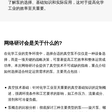
了解泵的选择、基础知识和实际应用，这对于提高化学
工业的效率至关重要。
网络研讨会是关于什么的?
在化学工业的竞争环境中，选择合适的真空泵不仅仅是一种设备选
择，而是一项关键的战略决策，可显著提高工艺效率和整体运营成
功率。本次网络研讨会提供了真空技术不可或缺的指南，重点介绍
如何选择适合特定运营需求的泵。主要亮点包括：
真空技术基础：针对化学工业至关重要的真空基础知识的定制概
述，强调环境条件和工艺要求的影响，如工作压力、流量成分、
溶剂和可冷凝负载。
泵概念的比较分析：彻底探讨三种主要类型的泵——旋片泵、螺