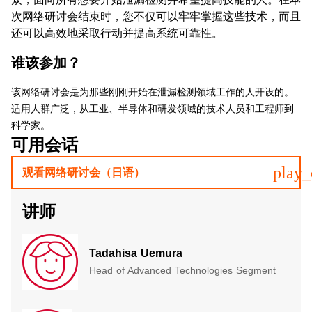
次网络研讨会结束时，您不仅可以牢牢掌握这些技术，而且
还可以高效地采取行动并提高系统可靠性。
谁该参加？
​该网络研讨会是为那些刚刚开始在泄漏检测领域工作的人开设的。
适用人群广泛，从工业、半导体和研发领域的技术人员和工程师到
科学家。
可用会话
play_
观看网络研讨会（日语）
讲师
Tadahisa Uemura
Head of Advanced Technologies Segment