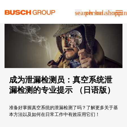
跳至主要内容
search
person
balance
shoppin
成为泄漏检测员：真空系统泄
漏检测的专业提示 （日语版）
准备好掌握真空系统的泄漏检测了吗？了解更多关于基
本方法以及如何在日常工作中有效应用它们！