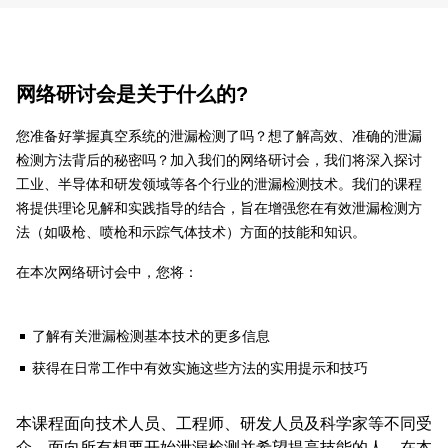
网络研讨会是关于什么的?
您准备好掌握真空系统的泄漏检测了吗？想了解高效、准确的泄漏
检测方法背后的秘密吗？加入我们的网络研讨会，我们将深入探讨
工业、半导体和研发领域等各个行业的泄漏检测技术。我们的课程
将提供理论见解和实践指导的结合，旨在增强您在有效泄漏检测方
法（如吸枪、喷枪和示踪气体技术）方面的技能和知识。
在本次网络研讨会中，您将：
了解有关泄漏检测基本技术的更多信息
获得在日常工作中有效实施这些方法的实用提示和技巧
本课程面向技术人员、工程师、研发人员及科学家等不同受
众，面向所有想要开始泄漏检测并希望提高技能的人。在本