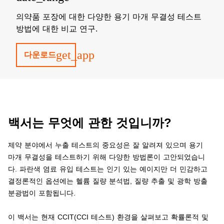
의약품 포장에 대한 다양한 용기 마개 무결성 테스트
방법에 대한 비교 연구.
get_app
다운로드
백서는 무엇에 관한 것입니까?
제약 분야에서 누출 테스트의 중요성은 잘 알려져 있으며 용기
마개 무결성을 테스트하기 위해 다양한 방법론이 고안되었습니
다. 파란색 염료 유입 테스트는 인기 있는 예이지만 더 민감하고
결정론적인 옵션에는 헬륨 질량 분석법, 질량 추출 및 광학 방출
분광법이 포함됩니다.
이 백서는 현재 CCIT(CCI 테스트) 환경을 살펴보고 확률론적 및