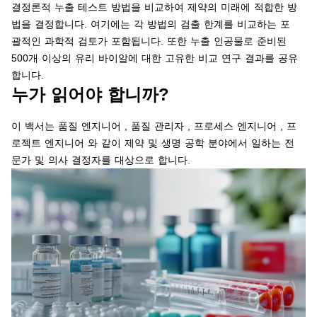
결정론적 누출 테스트 방법을 비교하여 제약의 미래에 적합한 방
법을 결정합니다. 여기에는 각 방법의 검출 한계를 비교하는 포
괄적인 과학적 검토가 포함됩니다. 또한 누출 인공물로 준비된
500개 이상의 유리 바이알에 대한 고유한 비교 연구 결과를 공유
합니다.
누가 읽어야 합니까?
이 백서는 품질 엔지니어 , 품질 관리자 , 프로세스 엔지니어 , 프
로젝트 엔지니어 와 같이 제약 및 생명 공학 분야에서 일하는 전
문가 및 의사 결정자를 대상으로 합니다.