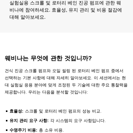
실험실용 스크롤 및 로터리 베인 진공 펌프에 관한 웨
비나에 참여하세요. 효율성, 유지 관리 및 비용 절감에
대해 알아보세요.
웨비나는 무엇에 관한 것입니까?
​​​건식 진공 스크롤 펌프와 오일 씰링 된 로터리 베인 펌프 중에서
선택하는 기본 사항에 대해 자세히 알아보세요. 이 세션에서는 현
대 실험실 응용 분야에 맞게 조정된 두 기술에 대한 주요 통찰력을
제공합니다. 우리는 다음을 분석할 것입니다:
효율성:
스크롤 및 로터리 베인 펌프의 성능 비교.
유지 관리 요구 사항:
각 시스템의 요구 사항입니다.
수명주기 비용:
총 소유 비용.