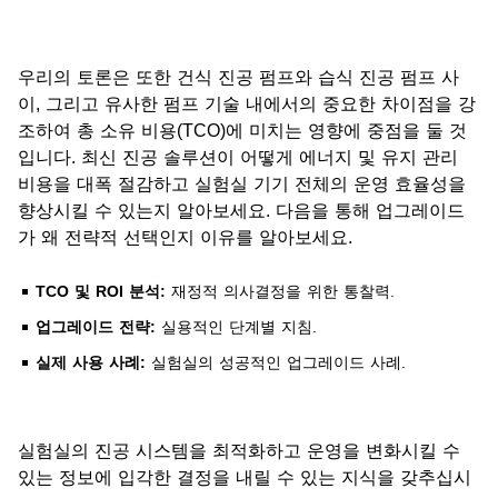
우리의 토론은 또한 건식 진공 펌프와 습식 진공 펌프 사
이, 그리고 유사한 펌프 기술 내에서의 중요한 차이점을 강
조하여 총 소유 비용(TCO)에 미치는 영향에 중점을 둘 것
입니다. 최신 진공 솔루션이 어떻게 에너지 및 유지 관리
비용을 대폭 절감하고 실험실 기기 전체의 운영 효율성을
향상시킬 수 있는지 알아보세요. 다음을 통해 업그레이드
가 왜 전략적 선택인지 이유를 알아보세요.
TCO 및 ROI 분석:
재정적 의사결정을 위한 통찰력.
업그레이드 전략:
실용적인 단계별 지침.
실제 사용 사례:
실험실의 성공적인 업그레이드 사례.
실험실의 진공 시스템을 최적화하고 운영을 변화시킬 수
있는 정보에 입각한 결정을 내릴 수 있는 지식을 갖추십시