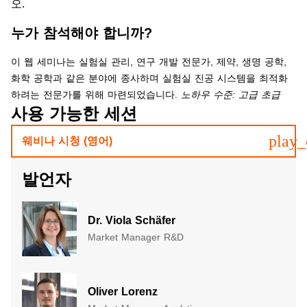
오.
누가 참석해야 합니까?
이 웹 세미나는 실험실 관리, 연구 개발 전문가, 제약, 생명 공학,
화학 공학과 같은 분야에 종사하며 실험실 진공 시스템을 최적화
하려는 전문가를 위해 마련되었습니다.
노하우 수준: 고급 초급
사용 가능한 세션
play_
웨비나 시청 (영어)
발언자
Dr. Viola Schäfer
Market Manager R&D
Oliver Lorenz