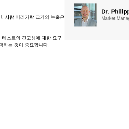
Dr. Philip
만, 사람 머리카락 크기의 누출은
Market Manag
질 테스트의 견고성에 대한 요구
선택하는 것이 중요합니다.