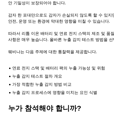
안 기밀성이 보장되어야 합니다.
감자 한 포대만으로도 감자가 손실되지 않도록 할 수 있지
안전, 운영 또는 환경에 막대한 영향을 미칠 수 있습니다.
따라서 리튬 이온 배터리 및 연료 전지 스택의 제조 및 품
사항은 매우 높습니다. 올바른 누출 감지 테스트 방법을 
웨비나는 다음 주제에 대한 통찰력을 제공합니다.
연료 전지 스택 및 배터리 팩의 누출 가능성 및 위험
누출 감지 테스트 절차 개요
가장 적합한 누출 감지 방법 비교
누출 감지 프로세스에 영향을 미치는 요인 식별
누가 참석해야 합니까?