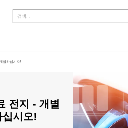
 개발하십시오!
 전지 - 개별
하십시오!