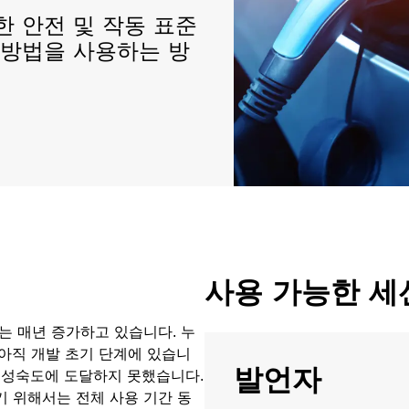
한 안전 및 작동 표준
 방법을 사용하는 방
사용 가능한 세
수는 매년 증가하고 있습니다. 누
 아직 개발 초기 단계에 있습니
발언자
의 성숙도에 도달하지 못했습니다.
 위해서는 전체 사용 기간 동