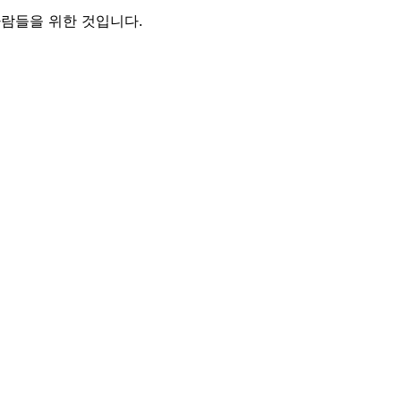
사람들을 위한 것입니다.