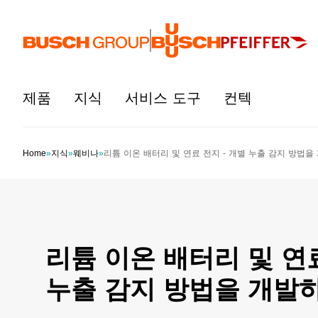
본문으로 바로가기
제품
지식
서비스 도구
컨텍
Home
»
지식
»
웨비나
»
리튬 이온 배터리 및 연료 전지 - 개별 누출 감지 방법을
리튬 이온 배터리 및 연료
누출 감지 방법을 개발