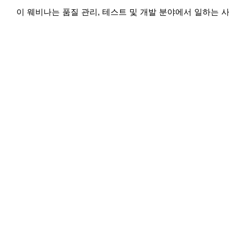
이 웨비나는 품질 관리, 테스트 및 개발 분야에서 일하는 