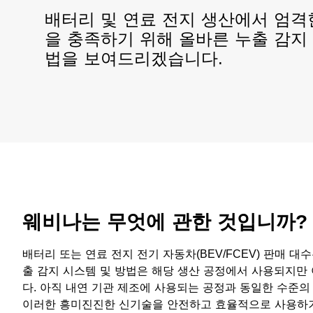
배터리 및 연료 전지 생산에서 엄격
을 충족하기 위해 올바른 누출 감지
법을 보여드리겠습니다.
웨비나는 무엇에 관한 것입니까?
배터리 또는 연료 전지 전기 자동차(BEV/FCEV) 판매 대
출 감지 시스템 및 방법은 해당 생산 공정에서 사용되지만
다. 아직 내연 기관 제조에 사용되는 공정과 동일한 수준
이러한 흥미진진한 신기술을 안전하고 효율적으로 사용하기