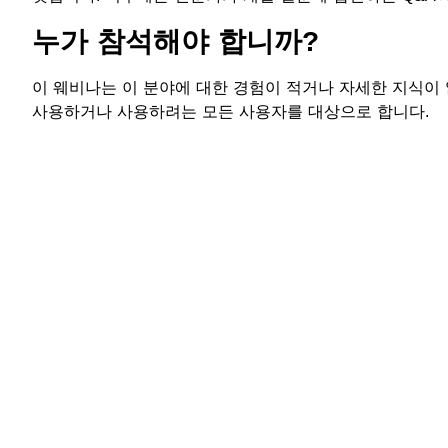
누가 참석해야 합니까?
​​이 웨비나는 이 분야에 대한 경험이 적거나 자세한 지식
사용하거나 사용하려는 모든 사용자를 대상으로 합니다.​