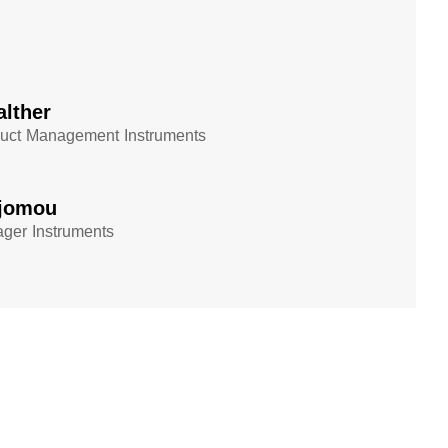
alther
uct Management Instruments
jomou​
ger Instruments