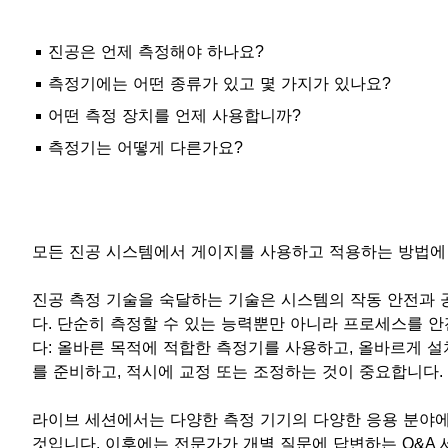
진공은 언제 측정해야 하나요?
측정기에는 어떤 종류가 있고 몇 가지가 있나요?
어떤 측정 장치를 언제 사용합니까?
측정기는 어떻게 다른가요?
모든 진공 시스템에서 게이지를 사용하고 적용하는 방법에
진공 측정 기술을 숙달하는 기술은 시스템의 작동 안전과 
다. 단순히 측정할 수 있는 능력뿐만 아니라 프로세스를 
다: 올바른 목적에 적합한 측정기를 사용하고, 올바르게 설
를 준비하고, 적시에 교정 또는 조정하는 것이 중요합니다.
라이브 세션에서는 다양한 측정 기기의 다양한 응용 분야에
것입니다. 이후에는 전문가가 개별 질문에 답변하는 Q&A 