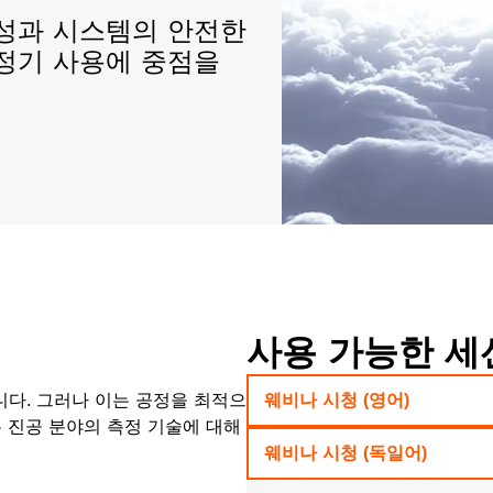
요성과 시스템의 안전한
정기 사용에 중점을
사용 가능한 세
습니다. 그러나 이는 공정을 최적으
웨비나 시청 (영어)
 진공 분야의 측정 기술에 대해
웨비나 시청 (독일어)