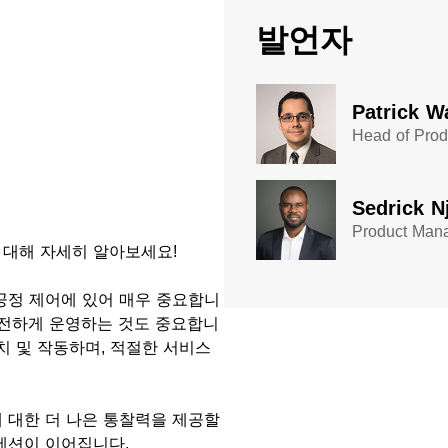
발언자
Patrick W
Head of Prod
​Sedrick N
Product Mana
 대해 자세히 알아보세요!
공정 제어에 있어 매우 중요합니
안전하게 운영하는 것도 중요합니
치 및 작동하며, 적절한 서비스
 대한 더 나은 통찰력을 제공할
세션이 이어집니다.