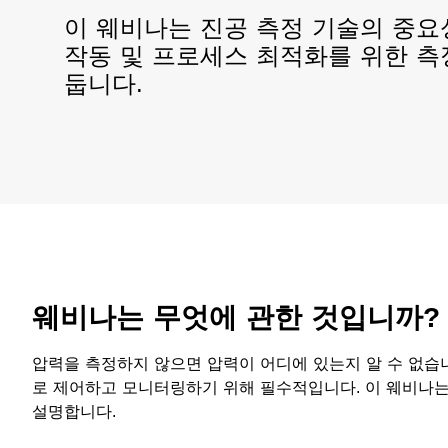
​이 웨비나는 진공 측정 기술의 중
작동 및 프로세스 최적화를 위한 측
둡니다.​
웨비나는 무엇에 관한 것입니까?
​​​​​압력을 측정하지 않으면 압력이 어디에 있는지 알 수 없
로 제어하고 모니터링하기 위해 필수적입니다. 이 웨비나는
설명합니다.