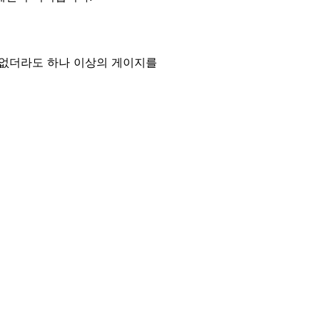
이 없더라도 하나 이상의 게이지를