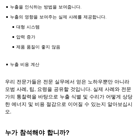
누출을 인식하는 방법을 보여줍니다.
누출의 영향을 보여주는 실제 사례를 제공합니다.
대형 시스템
압력 증가
제품 품질이 좋지 않음
누출 비용 계산
우리 전문가들은 전문 실무에서 얻은 노하우뿐만 아니라
모범 사례, 팁, 요령을 공유할 것입니다. 실제 사례와 전문
가의 통찰력을 바탕으로 누출 식별 및 수리가 어떻게 상당
한 에너지 및 비용 절감으로 이어질 수 있는지 알아보십시
오.
누가 참석해야 합니까?