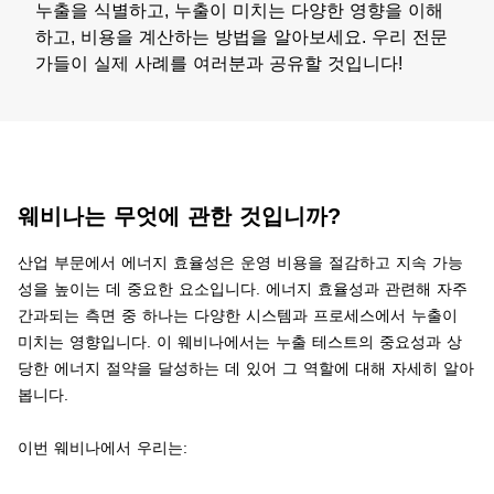
누출을 식별하고, 누출이 미치는 다양한 영향을 이해
하고, 비용을 계산하는 방법을 알아보세요. 우리 전문
가들이 실제 사례를 여러분과 공유할 것입니다!
웨비나는 무엇에 관한 것입니까?
산업 부문에서 에너지 효율성은 운영 비용을 절감하고 지속 가능
성을 높이는 데 중요한 요소입니다. 에너지 효율성과 관련해 자주
간과되는 측면 중 하나는 다양한 시스템과 프로세스에서 누출이
미치는 영향입니다. 이 웨비나에서는 누출 테스트의 중요성과 상
당한 에너지 절약을 달성하는 데 있어 그 역할에 대해 자세히 알아
봅니다.
이번 웨비나에서 우리는: