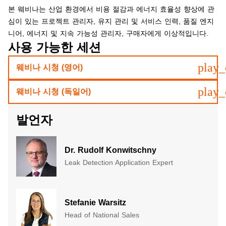
​본 웨비나는 산업 환경에서 비용 절감과 에너지 효율성 향상에 관
심이 있는 프로젝트 관리자, 유지 관리 및 서비스 인력, 품질 엔지
니어, 에너지 및 지속 가능성 관리자, 구매자에게 이상적입니다.
사용 가능한 세션
play_
웨비나 시청 (영어)
play_
웨비나 시청 (독일어)
발언자
Dr. Rudolf Konwitschny
Leak Detection Application Expert
Stefanie Warsitz
Head of National Sales